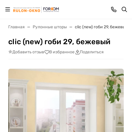
Главная
Рулонные шторы
clic (new) гоби 29, бежевый
clic (new) гоби 29, бежевый
Добавить отзыв
В избранное
Поделиться