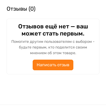
Отзывы (0)
Отзывов ещё нет — ваш
может стать первым.
Помогите другим пользователям с выбором -
будьте первым, кто поделится своим
мнением об этом товаре.
Написать отзыв