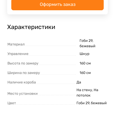
Оформить заказ
Характеристики
Гоби 29,
Материал
бежевый
Управление
Шнур
Высота по замеру
160 см
Ширина по замеру
160 см
Наличие короба
Да
На стену, На
Место установки
потолок
Цвет
Гоби 29, бежевый