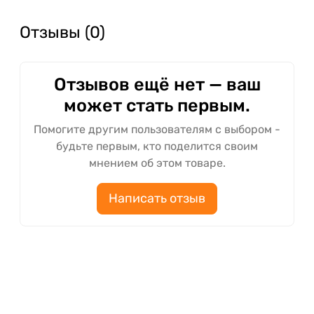
Отзывы (0)
Отзывов ещё нет — ваш
может стать первым.
Помогите другим пользователям с выбором -
будьте первым, кто поделится своим
мнением об этом товаре.
Написать отзыв