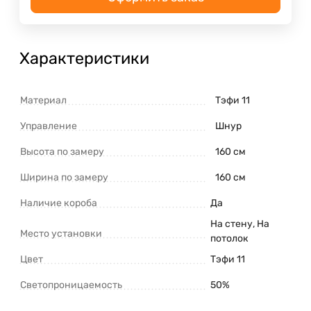
Характеристики
Материал
Тэфи 11
Управление
Шнур
Высота по замеру
160 см
Ширина по замеру
160 см
Наличие короба
Да
На стену, На
Место установки
потолок
Цвет
Тэфи 11
Светопроницаемость
50%