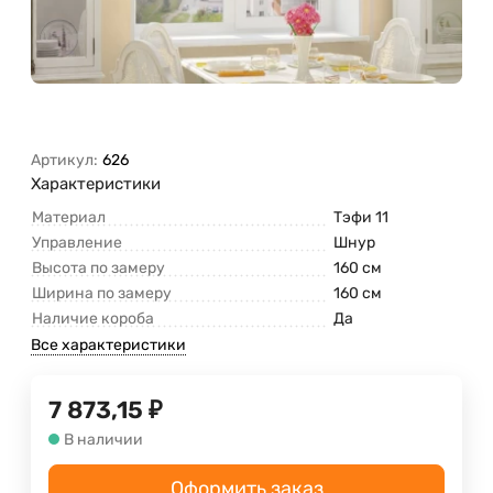
Артикул:
626
Характеристики
Материал
Тэфи 11
Управление
Шнур
Высота по замеру
160 см
Ширина по замеру
160 см
Наличие короба
Да
Все характеристики
7 873,15
₽
В наличии
Оформить заказ