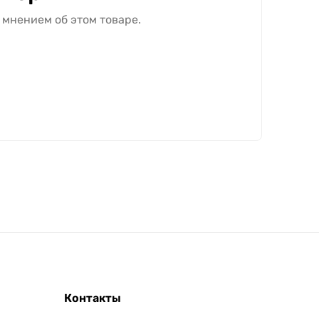
 мнением об этом товаре.
Контакты