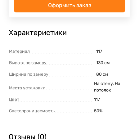
Оформить заказ
Характеристики
Материал
117
Высота по замеру
130 см
Ширина по замеру
80 см
На стену, На
Место установки
потолок
Цвет
117
Светопроницаемость
50%
Отзывы (0)