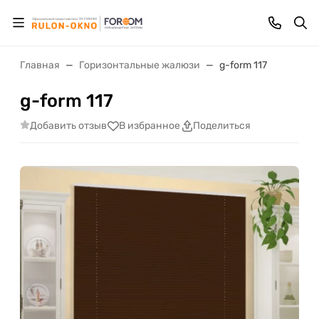
Главная
Горизонтальные жалюзи
g-form 117
g-form 117
Добавить отзыв
В избранное
Поделиться