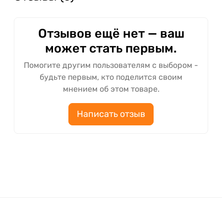
Отзывов ещё нет — ваш
может стать первым.
Помогите другим пользователям с выбором -
будьте первым, кто поделится своим
мнением об этом товаре.
Написать отзыв