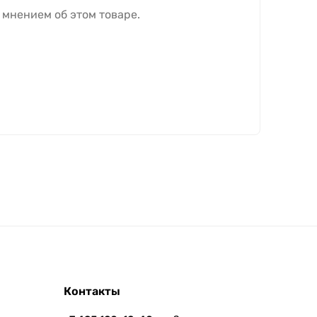
 мнением об этом товаре.
Контакты