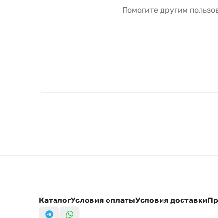
Помогите другим пользов
Каталог
Условия оплаты
Условия доставки
Пр