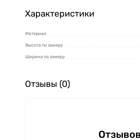
Характеристики
Материал
Высота по замеру
Ширина по замеру
Отзывы (0)
Отзывов