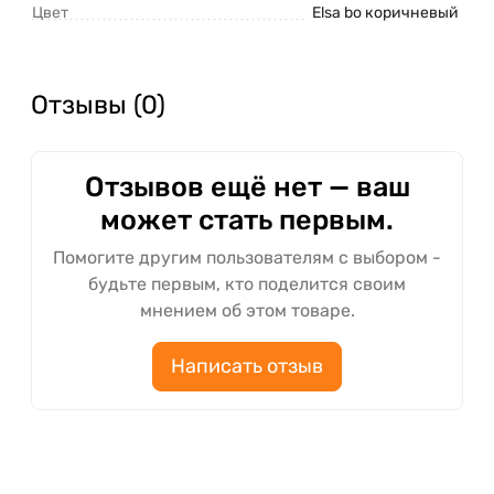
Цвет
Elsa bo коричневый
Отзывы (0)
Отзывов ещё нет — ваш
может стать первым.
Помогите другим пользователям с выбором -
будьте первым, кто поделится своим
мнением об этом товаре.
Написать отзыв