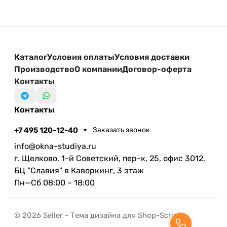
Каталог
Условия оплаты
Условия доставки
Производство
О компании
Договор-оферта
Контакты
Контакты
+7 495 120-12-40
Заказать звонок
info@okna-studiya.ru
г. Щелково, 1-й Советский, пер-к, 25, офис 3012,
БЦ "Славия" в Каворкинг, 3 этаж
Пн—Сб 08:00 – 18:00
© 2026 Seller - Тема дизайна для Shop-Script