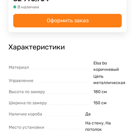
В наличии
Оформить заказ
Характеристики
Elsa bo
Материал
коричневый
Цепь
Управление
металлическая
Высота по замеру
180 см
Ширина по замеру
150 см
Наличие короба
Да
На стену, На
Место установки
потолок