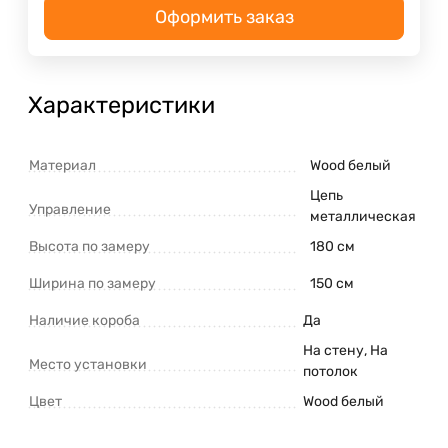
Оформить заказ
Характеристики
Материал
Wood белый
Цепь
Управление
металлическая
Высота по замеру
180 см
Ширина по замеру
150 см
Наличие короба
Да
На стену, На
Место установки
потолок
Цвет
Wood белый