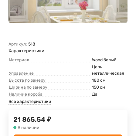
Артикул:
518
Характеристики
Материал
Wood белый
Цепь
Управление
металлическая
Высота по замеру
180 см
Ширина по замеру
150 см
Наличие короба
Да
Все характеристики
21 865,54
₽
В наличии