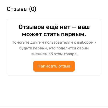
Отзывы (0)
Отзывов ещё нет — ваш
может стать первым.
Помогите другим пользователям с выбором -
будьте первым, кто поделится своим
мнением об этом товаре.
Написать отзыв