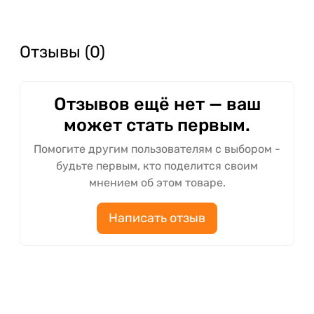
Отзывы (0)
Отзывов ещё нет — ваш
может стать первым.
Помогите другим пользователям с выбором -
будьте первым, кто поделится своим
мнением об этом товаре.
Написать отзыв