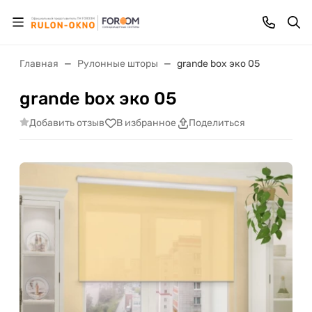
Главная
Рулонные шторы
grande box эко 05
grande box эко 05
Добавить отзыв
В избранное
Поделиться