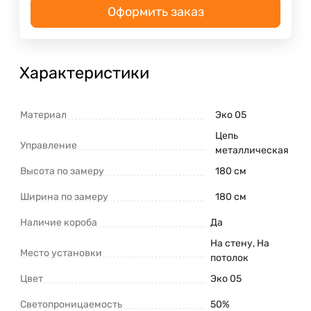
Оформить заказ
Характеристики
Материал
Эко 05
Цепь
Управление
металлическая
Высота по замеру
180 см
Ширина по замеру
180 см
Наличие короба
Да
На стену, На
Место установки
потолок
Цвет
Эко 05
Светопроницаемость
50%