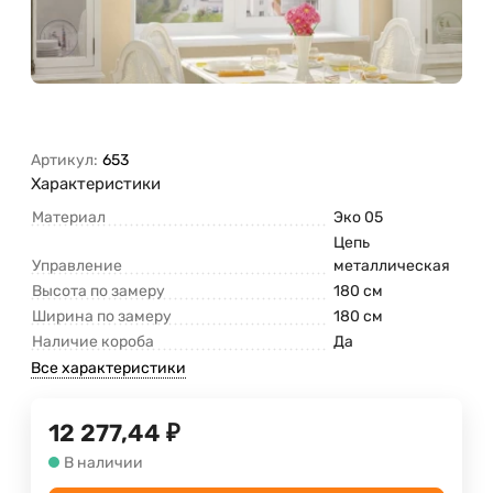
Артикул:
653
Характеристики
Материал
Эко 05
Цепь
Управление
металлическая
Высота по замеру
180 см
Ширина по замеру
180 см
Наличие короба
Да
Все характеристики
12 277,44
₽
В наличии