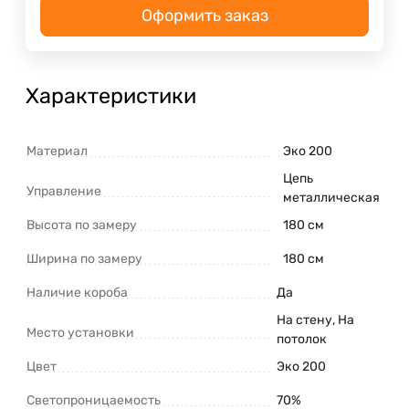
Оформить заказ
Характеристики
Материал
Эко 200
Цепь
Управление
металлическая
Высота по замеру
180 см
Ширина по замеру
180 см
Наличие короба
Да
На стену, На
Место установки
потолок
Цвет
Эко 200
Светопроницаемость
70%