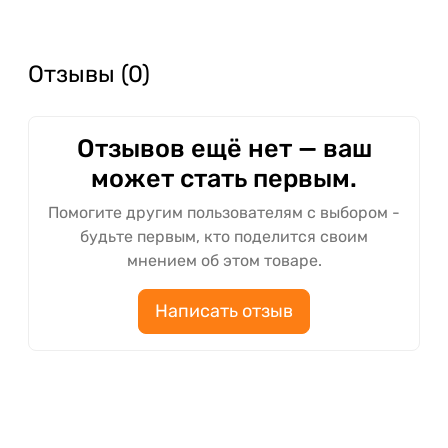
Отзывы (0)
Отзывов ещё нет — ваш
может стать первым.
Помогите другим пользователям с выбором -
будьте первым, кто поделится своим
мнением об этом товаре.
Написать отзыв