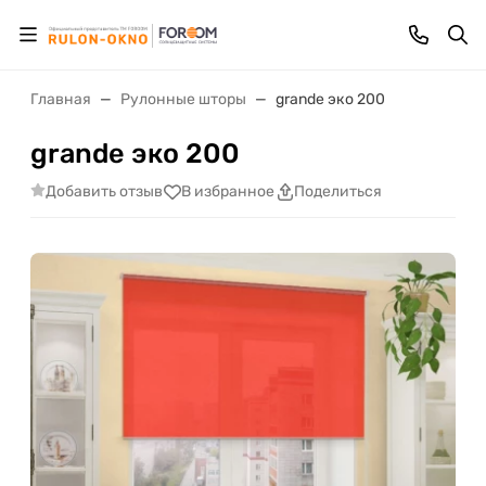
Главная
Рулонные шторы
grande эко 200
grande эко 200
Добавить отзыв
В избранное
Поделиться