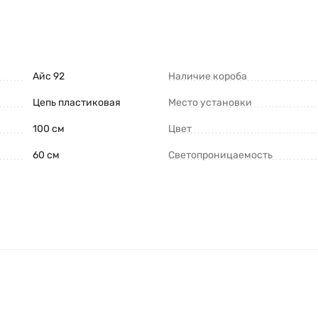
Айс 92
Наличие короба
Цепь пластиковая
Место установки
100 см
Цвет
60 см
Светопроницаемость