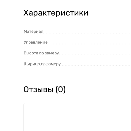
Характеристики
Материал
Управление
Высота по замеру
Ширина по замеру
Отзывы (0)