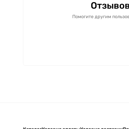
Отзывов
Помогите другим пользов