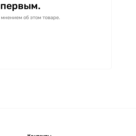
 первым.
 мнением об этом товаре.