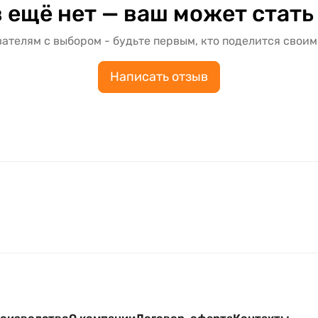
 ещё нет — ваш может стать
ателям с выбором - будьте первым, кто поделится своим
Написать отзыв