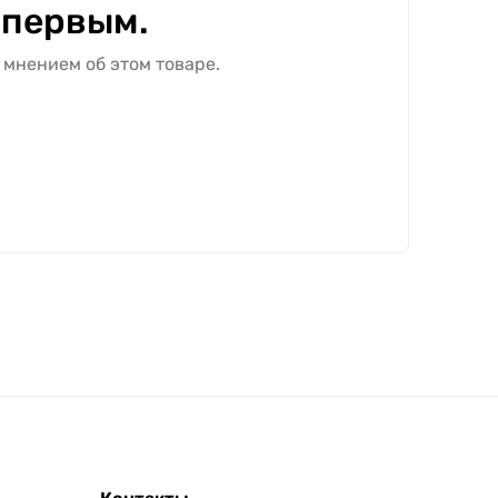
 первым.
 мнением об этом товаре.