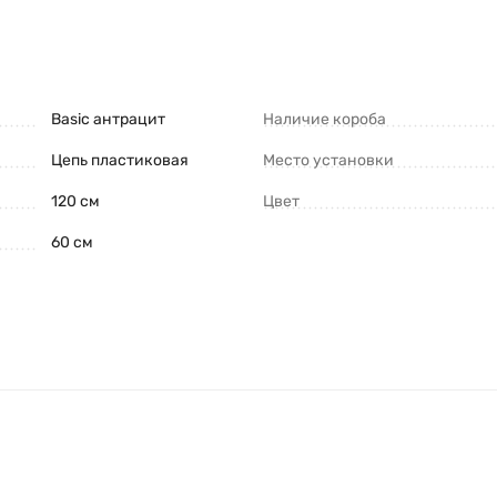
Basic антрацит
Наличие короба
Цепь пластиковая
Место установки
120 см
Цвет
60 см