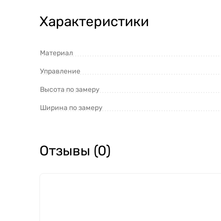
Характеристики
Материал
Управление
Высота по замеру
Ширина по замеру
Отзывы (0)