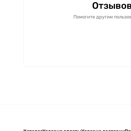
Отзывов
Помогите другим пользов