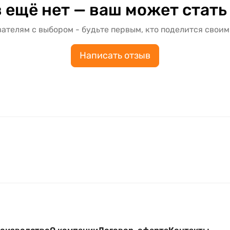
 ещё нет — ваш может стать
ателям с выбором - будьте первым, кто поделится своим
Написать отзыв