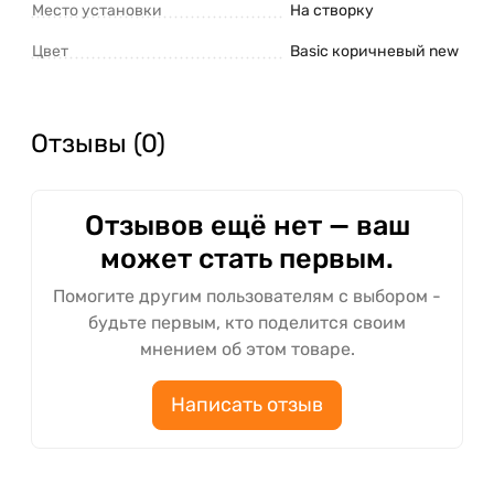
Место установки
На створку
Цвет
Basic коричневый new
Отзывы (0)
Отзывов ещё нет — ваш
может стать первым.
Помогите другим пользователям с выбором -
будьте первым, кто поделится своим
мнением об этом товаре.
Написать отзыв