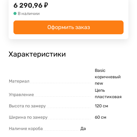
6 290,96
₽
В наличии
Оформить заказ
Характеристики
Basic
коричневый
Материал
new
Цепь
Управление
пластиковая
Высота по замеру
120 см
Ширина по замеру
60 см
Наличие короба
Да