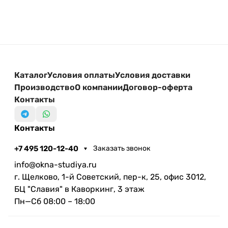
Каталог
Условия оплаты
Условия доставки
Производство
О компании
Договор-оферта
Контакты
Контакты
+7 495 120-12-40
Заказать звонок
info@okna-studiya.ru
г. Щелково, 1-й Советский, пер-к, 25, офис 3012,
БЦ "Славия" в Каворкинг, 3 этаж
Пн—Сб 08:00 – 18:00