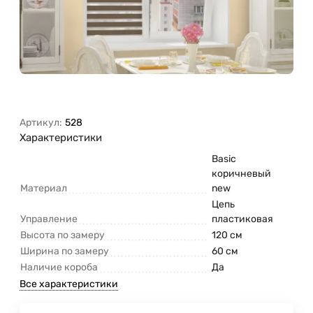
Артикул:
528
Характеристики
Basic
коричневый
Материал
new
Цепь
Управление
пластиковая
Высота по замеру
120 см
Ширина по замеру
60 см
Наличие короба
Да
Все характеристики