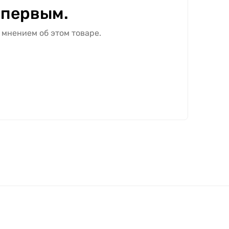
 первым.
 мнением об этом товаре.