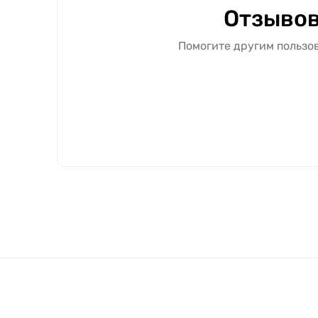
Отзывов
Помогите другим пользов