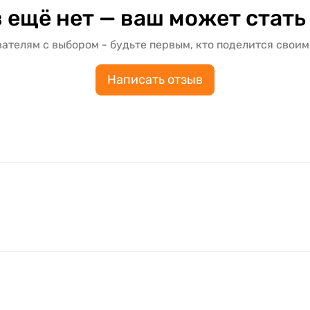
 ещё нет — ваш может стать
ателям с выбором - будьте первым, кто поделится своим
Написать отзыв