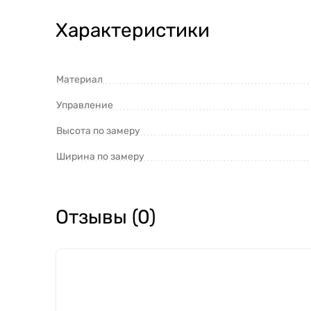
Характеристики
Материал
Управление
Высота по замеру
Ширина по замеру
Отзывы (0)