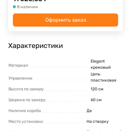
В наличии
Оформить заказ
Характеристики
Elegant
Материал
кремовый
Цепь
Управление
пластиковая
Высота по замеру
120 см
Ширина по замеру
60 см
Наличие короба
Да
Место установки
На створку