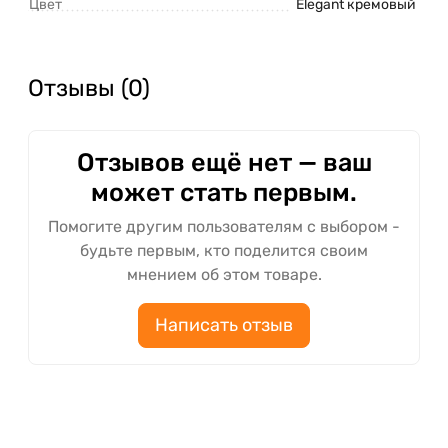
Цвет
Elegant кремовый
Отзывы (0)
Отзывов ещё нет — ваш
может стать первым.
Помогите другим пользователям с выбором -
будьте первым, кто поделится своим
мнением об этом товаре.
Написать отзыв