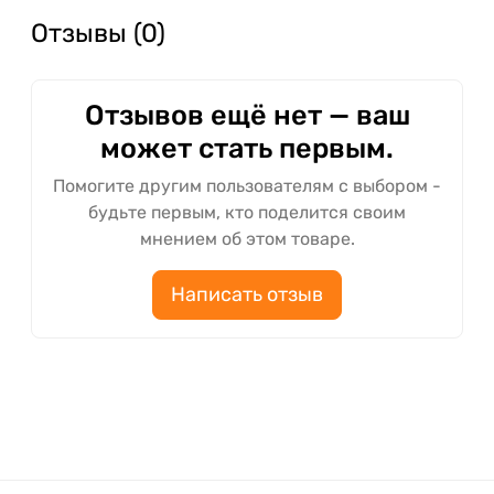
Отзывы (0)
Отзывов ещё нет — ваш
может стать первым.
Помогите другим пользователям с выбором -
будьте первым, кто поделится своим
мнением об этом товаре.
Написать отзыв