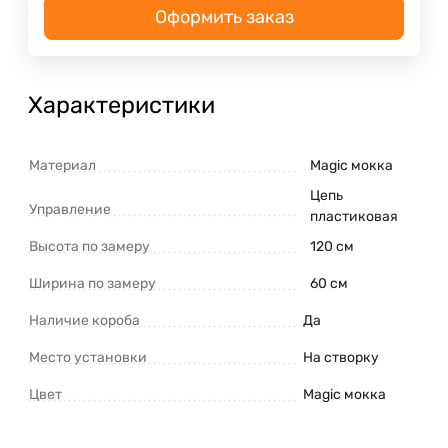
Оформить заказ
Характеристики
Материал
Magic мокка
Цепь
Управление
пластиковая
Высота по замеру
120 см
Ширина по замеру
60 см
Наличие короба
Да
Место установки
На створку
Цвет
Magic мокка