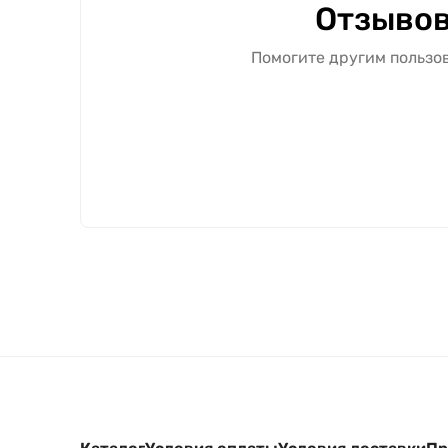
Отзывов
Помогите другим пользов