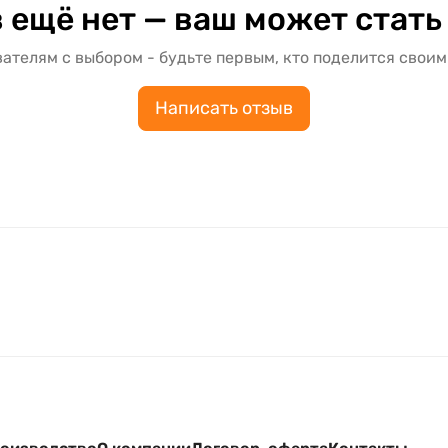
 ещё нет — ваш может стать
ателям с выбором - будьте первым, кто поделится своим
Написать отзыв