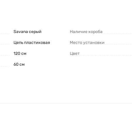
Savana серый
Наличие короба
Цепь пластиковая
Место установки
120 см
Цвет
60 см