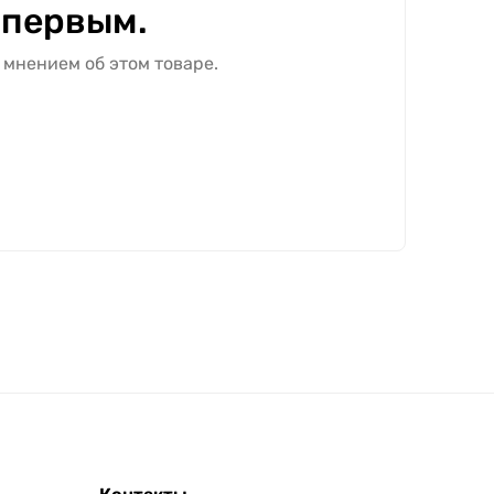
 первым.
 мнением об этом товаре.