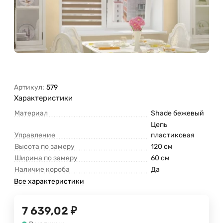
Артикул:
579
Характеристики
Материал
Shade бежевый
Цепь
Управление
пластиковая
Высота по замеру
120 см
Ширина по замеру
60 см
Наличие короба
Да
Все характеристики
7 639,02
₽