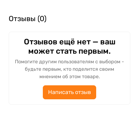
Отзывы (0)
Отзывов ещё нет — ваш
может стать первым.
Помогите другим пользователям с выбором -
будьте первым, кто поделится своим
мнением об этом товаре.
Написать отзыв