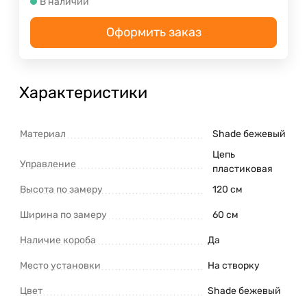
В наличии
Оформить заказ
Характеристики
Материал
Shade бежевый
Цепь
Управление
пластиковая
Высота по замеру
120 см
Ширина по замеру
60 см
Наличие короба
Да
Место установки
На створку
Цвет
Shade бежевый