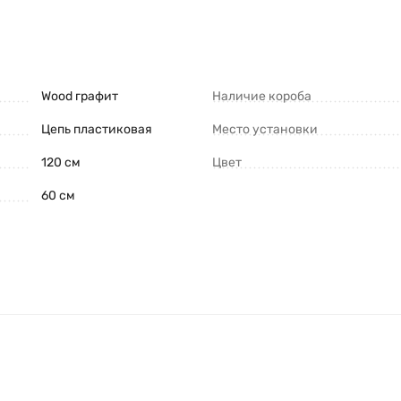
Wood графит
Наличие короба
Цепь пластиковая
Место установки
120 см
Цвет
60 см