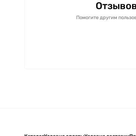
Отзывов
Помогите другим пользов