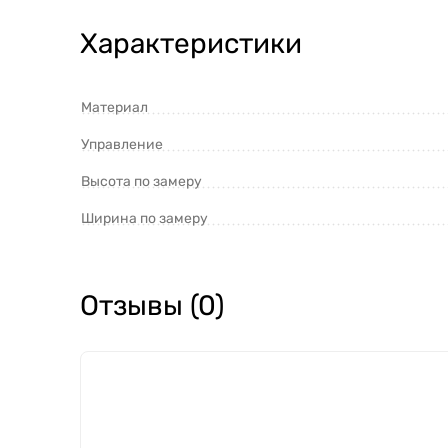
Характеристики
Материал
Управление
Высота по замеру
Ширина по замеру
Отзывы (0)