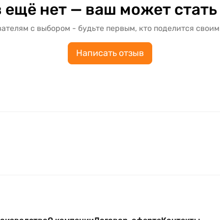
 ещё нет — ваш может стать
ателям с выбором - будьте первым, кто поделится своим
Написать отзыв