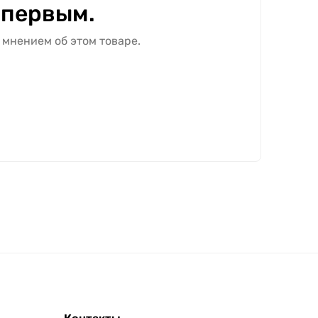
 первым.
 мнением об этом товаре.