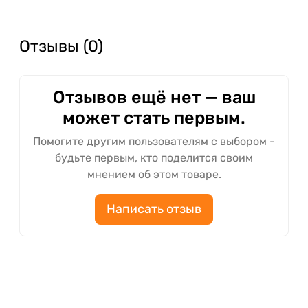
Отзывы (0)
Отзывов ещё нет — ваш
может стать первым.
Помогите другим пользователям с выбором -
будьте первым, кто поделится своим
мнением об этом товаре.
Написать отзыв