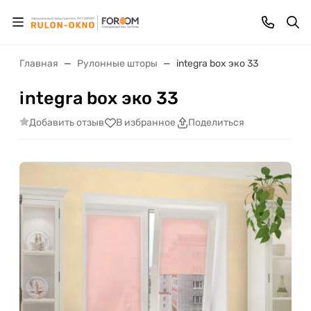
Главная
Рулонные шторы
integra box эко 33
integra box эко 33
Добавить отзыв
В избранное
Поделиться