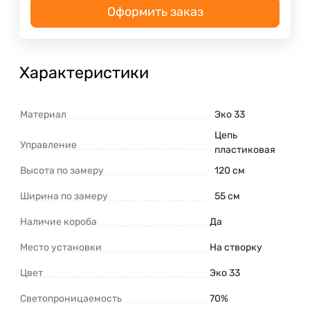
Оформить заказ
Характеристики
Материал
Эко 33
Цепь
Управление
пластиковая
Высота по замеру
120 см
Ширина по замеру
55 см
Наличие короба
Да
Место установки
На створку
Цвет
Эко 33
Светопроницаемость
70%