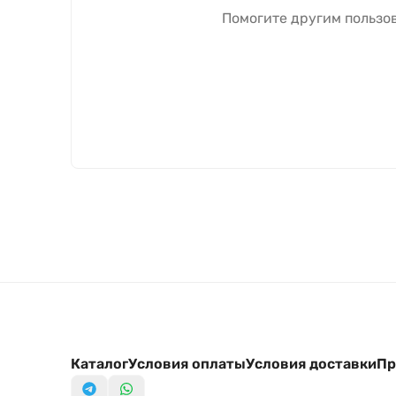
Помогите другим пользов
Каталог
Условия оплаты
Условия доставки
Пр