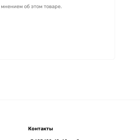
 мнением об этом товаре.
Контакты