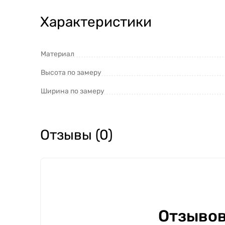
Характеристики
Материал
Высота по замеру
Ширина по замеру
Отзывы (0)
Отзывов