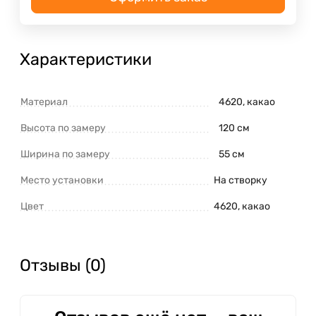
Характеристики
Материал
4620, какао
Высота по замеру
120 см
Ширина по замеру
55 см
Место установки
На створку
Цвет
4620, какао
Отзывы (0)