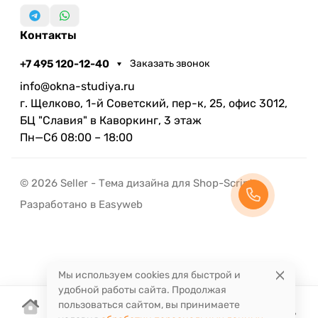
Контакты
+7 495 120-12-40
Заказать звонок
info@okna-studiya.ru
г. Щелково, 1-й Советский, пер-к, 25, офис 3012,
БЦ "Славия" в Каворкинг, 3 этаж
Пн—Сб 08:00 – 18:00
© 2026 Seller - Тема дизайна для Shop-Script
Разработано в Easyweb
Мы используем cookies для быстрой и
удобной работы сайта. Продолжая
пользоваться сайтом, вы принимаете