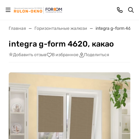
Главная
Горизонтальные жалюзи
integra g-form 4620,
integra g-form 4620, какао
Добавить отзыв
В избранное
Поделиться