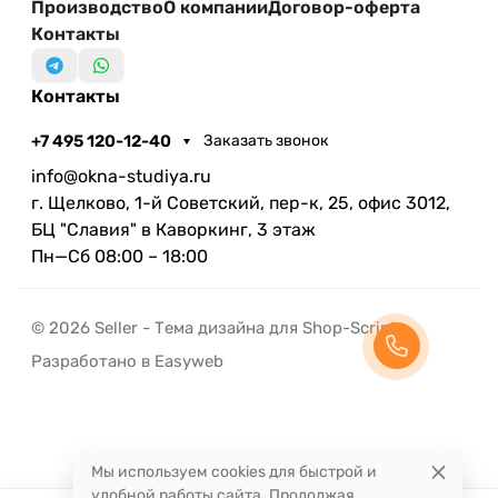
Производство
О компании
Договор-оферта
Контакты
Контакты
+7 495 120-12-40
Заказать звонок
info@okna-studiya.ru
г. Щелково, 1-й Советский, пер-к, 25, офис 3012,
БЦ "Славия" в Каворкинг, 3 этаж
Пн—Сб 08:00 – 18:00
© 2026 Seller - Тема дизайна для Shop-Script
Разработано в Easyweb
Мы используем cookies для быстрой и
удобной работы сайта. Продолжая