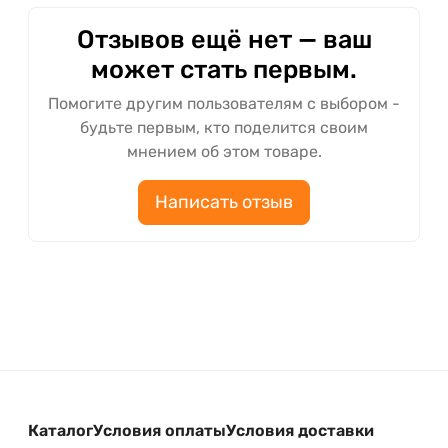
Отзывов ещё нет — ваш
может стать первым.
Помогите другим пользователям с выбором -
будьте первым, кто поделится своим
мнением об этом товаре.
Написать отзыв
Каталог
Условия оплаты
Условия доставки