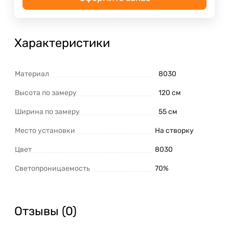
Характеристики
Материал
8030
Высота по замеру
120 см
Ширина по замеру
55 см
Место установки
На створку
Цвет
8030
Светопроницаемость
70%
Отзывы (0)