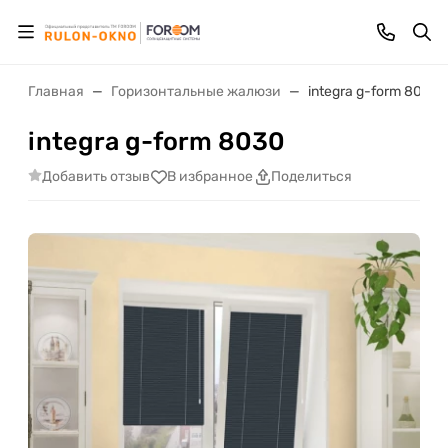
Главная
Горизонтальные жалюзи
integra g-form 8030
integra g-form 8030
Добавить отзыв
В избранное
Поделиться