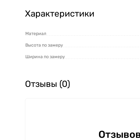
Характеристики
Материал
Высота по замеру
Ширина по замеру
Отзывы (0)
Отзывов