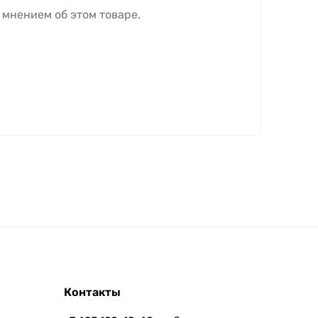
 мнением об этом товаре.
Контакты