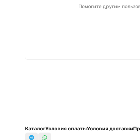
Помогите другим пользов
Каталог
Условия оплаты
Условия доставки
Пр