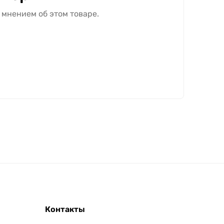
 мнением об этом товаре.
Контакты