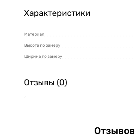
Характеристики
Материал
Высота по замеру
Ширина по замеру
Отзывы (0)
Отзывов