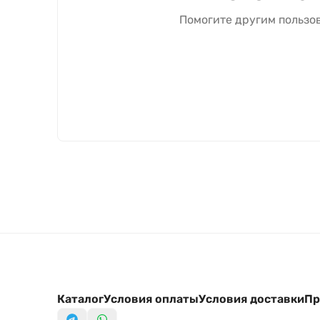
Помогите другим пользов
Каталог
Условия оплаты
Условия доставки
Пр