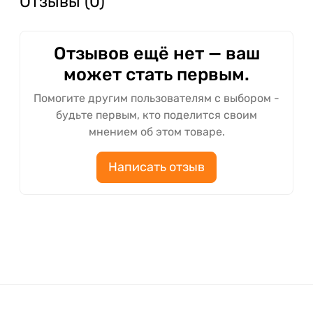
Отзывы (0)
Отзывов ещё нет — ваш
может стать первым.
Помогите другим пользователям с выбором -
будьте первым, кто поделится своим
мнением об этом товаре.
Написать отзыв