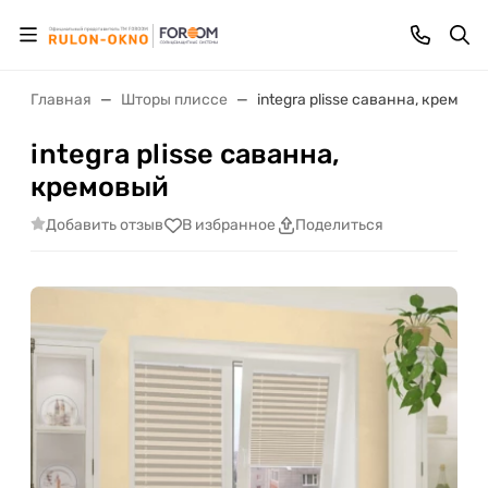
Главная
Шторы плиссе
integra plisse саванна, кремов
integra plisse саванна,
кремовый
Добавить отзыв
В избранное
Поделиться