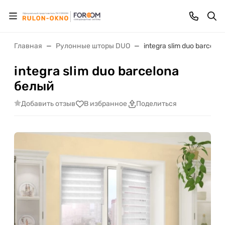
Главная
Рулонные шторы DUO
integra slim duo barcelo
integra slim duo barcelona
белый
Добавить отзыв
В избранное
Поделиться