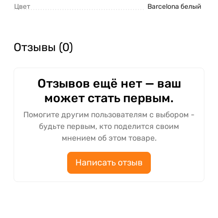
Цвет
Barcelona белый
Отзывы (0)
Отзывов ещё нет — ваш
может стать первым.
Помогите другим пользователям с выбором -
будьте первым, кто поделится своим
мнением об этом товаре.
Написать отзыв