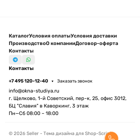
Каталог
Условия оплаты
Условия доставки
Производство
О компании
Договор-оферта
Контакты
Контакты
+7 495 120-12-40
Заказать звонок
info@okna-studiya.ru
г. Щелково, 1-й Советский, пер-к, 25, офис 3012,
БЦ "Славия" в Каворкинг, 3 этаж
Пн—Сб 08:00 – 18:00
© 2026 Seller - Тема дизайна для Shop-Script