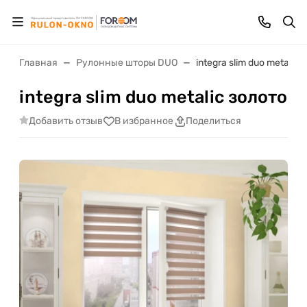
Главная
Рулонные шторы DUO
integra slim duo metalic 
integra slim duo metalic золото
Добавить отзыв
В избранное
Поделиться