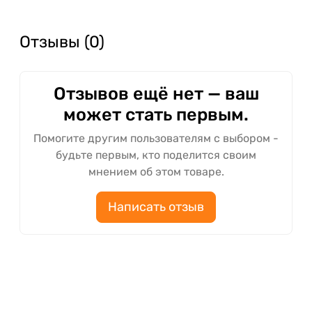
Отзывы (0)
Отзывов ещё нет — ваш
может стать первым.
Помогите другим пользователям с выбором -
будьте первым, кто поделится своим
мнением об этом товаре.
Написать отзыв