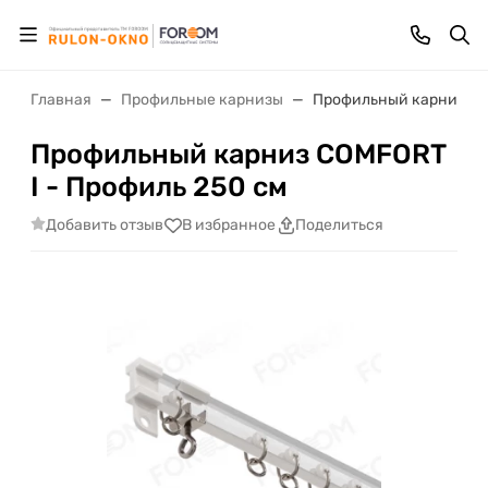
Главная
Профильные карнизы
Профильный карниз COM
Профильный карниз COMFORT
I - Профиль 250 см
Добавить отзыв
В избранное
Поделиться