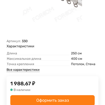
Артикул:
330
Характеристики
Длина
250 см
Максимальная длина
400 см
Точка крепления
Потолок, Стена
Все характеристики
1 988,67
₽
В наличии
Оформить заказ