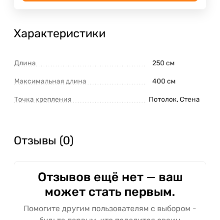
Характеристики
Длина
250 см
Максимальная длина
400 см
Точка крепления
Потолок, Стена
Отзывы (0)
Отзывов ещё нет — ваш
может стать первым.
Помогите другим пользователям с выбором -