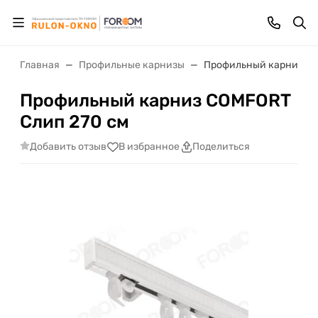
Главная
Профильные карнизы
Профильный карниз CO
Профильный карниз COMFORT
Слип 270 см
Добавить отзыв
В избранное
Поделиться