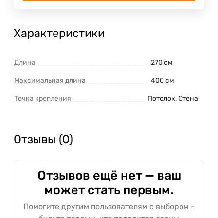
Характеристики
Длина
270 см
Максимальная длина
400 см
Точка крепления
Потолок, Стена
Отзывы (0)
Отзывов ещё нет — ваш
может стать первым.
Помогите другим пользователям с выбором -