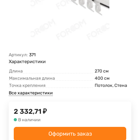
Артикул:
371
Характеристики
Длина
270 см
Максимальная длина
400 см
Точка крепления
Потолок, Стена
Все характеристики
2 332,71
₽
В наличии
Оформить заказ