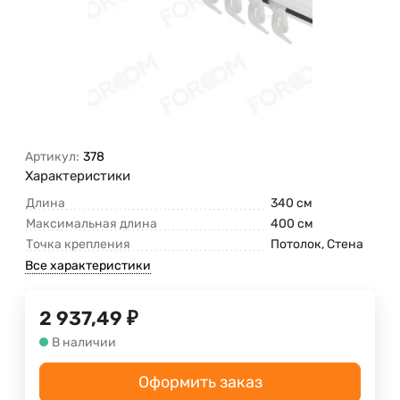
Артикул:
378
Характеристики
Длина
340 см
Максимальная длина
400 см
Точка крепления
Потолок, Стена
Все характеристики
2 937,49
₽
В наличии
Оформить заказ