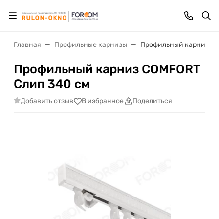
Главная
Профильные карнизы
Профильный карниз CO
Профильный карниз COMFORT
Слип 340 см
Добавить отзыв
В избранное
Поделиться