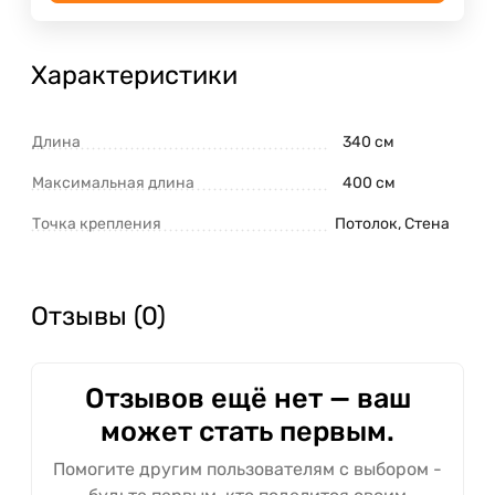
Характеристики
Длина
340 см
Максимальная длина
400 см
Точка крепления
Потолок, Стена
Отзывы (0)
Отзывов ещё нет — ваш
может стать первым.
Помогите другим пользователям с выбором -