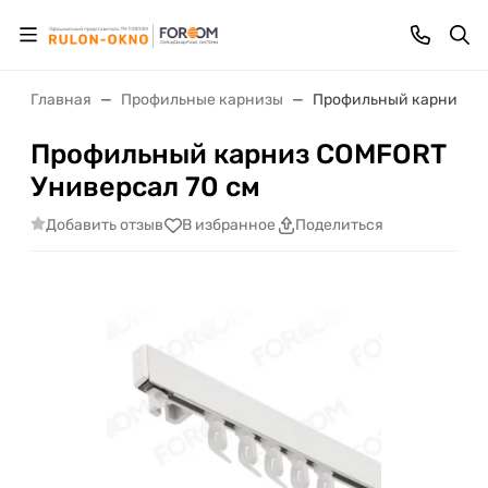
Главная
Профильные карнизы
Профильный карниз CO
Профильный карниз COMFORT
Универсал 70 см
Добавить отзыв
В избранное
Поделиться