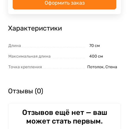
Оформить заказ
Характеристики
Длина
70 см
Максимальная длина
400 см
Точка крепления
Потолок, Стена
Отзывы (0)
Отзывов ещё нет — ваш
может стать первым.