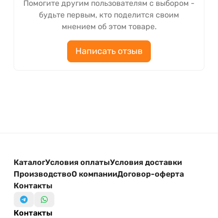
Помогите другим пользователям с выбором -
будьте первым, кто поделится своим
мнением об этом товаре.
Написать отзыв
Каталог
Условия оплаты
Условия доставки
Производство
О компании
Договор-оферта
Контакты
Контакты