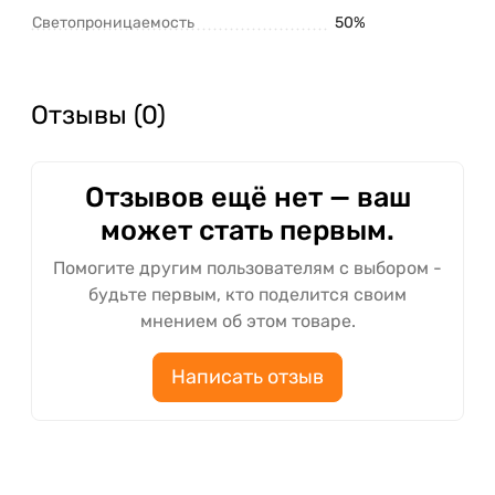
Светопроницаемость
50%
Отзывы (0)
Отзывов ещё нет — ваш
может стать первым.
Помогите другим пользователям с выбором -
будьте первым, кто поделится своим
мнением об этом товаре.
Написать отзыв