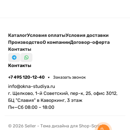
Каталог
Условия оплаты
Условия доставки
Производство
О компании
Договор-оферта
Контакты
Контакты
+7 495 120-12-40
Заказать звонок
info@okna-studiya.ru
г. Щелково, 1-й Советский, пер-к, 25, офис 3012,
БЦ "Славия" в Каворкинг, 3 этаж
Пн—Сб 08:00 – 18:00
© 2026 Seller - Тема дизайна для Shop-Script