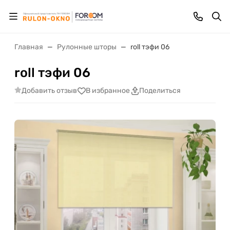
Главная
Рулонные шторы
roll тэфи 06
roll тэфи 06
Добавить отзыв
В избранное
Поделиться