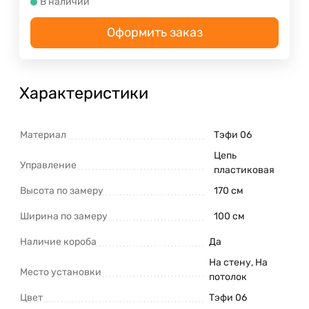
В наличии
Оформить заказ
Характеристики
Материал
Тэфи 06
Цепь
Управление
пластиковая
Высота по замеру
170 см
Ширина по замеру
100 см
Наличие короба
Да
На стену, На
Место установки
потолок
Цвет
Тэфи 06