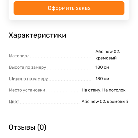
Оформить заказ
Характеристики
Айс new 02,
Материал
кремовый
Высота по замеру
180 см
Ширина по замеру
180 см
Место установки
На стену, На потолок
Цвет
Айс new 02, кремовый
Отзывы (0)