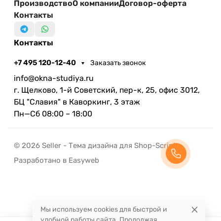
Производство
О компании
Договор-оферта
Контакты
Контакты
+7 495 120-12-40
Заказать звонок
info@okna-studiya.ru
г. Щелково, 1-й Советский, пер-к, 25, офис 3012,
БЦ "Славия" в Каворкинг, 3 этаж
Пн—Сб 08:00 – 18:00
© 2026 Seller - Тема дизайна для Shop-Script
Разработано в Easyweb
Мы используем cookies для быстрой и
удобной работы сайта. Продолжая