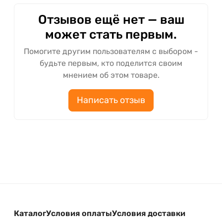
Отзывов ещё нет — ваш
может стать первым.
Помогите другим пользователям с выбором -
будьте первым, кто поделится своим
мнением об этом товаре.
Написать отзыв
Каталог
Условия оплаты
Условия доставки