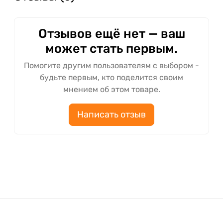
Отзывов ещё нет — ваш
может стать первым.
Помогите другим пользователям с выбором -
будьте первым, кто поделится своим
мнением об этом товаре.
Написать отзыв