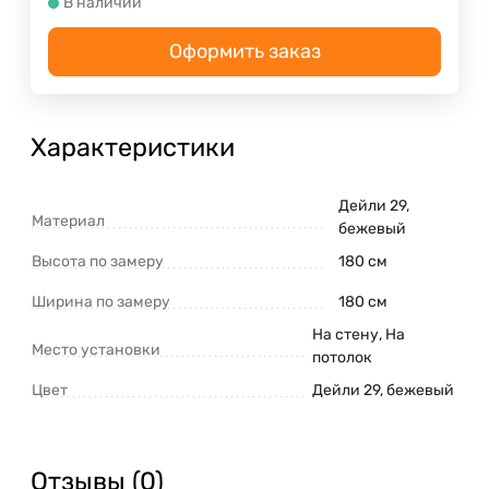
В наличии
Оформить заказ
Характеристики
Дейли 29,
Материал
бежевый
Высота по замеру
180 см
Ширина по замеру
180 см
На стену, На
Место установки
потолок
Цвет
Дейли 29, бежевый
Отзывы (0)