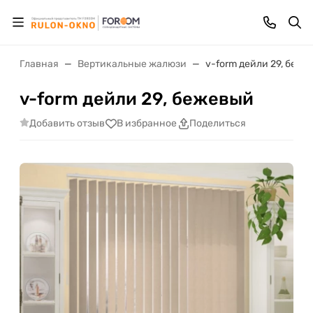
Главная
Вертикальные жалюзи
v-form дейли 29, беже
v-form дейли 29, бежевый
Добавить отзыв
В избранное
Поделиться