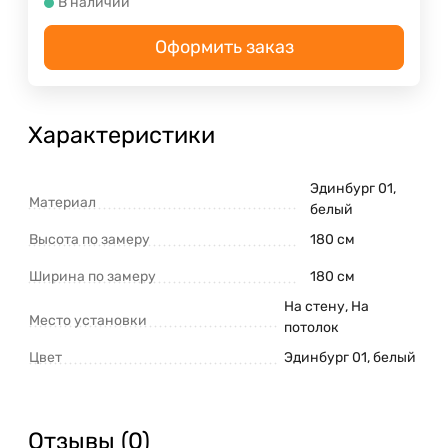
В наличии
Оформить заказ
Характеристики
Эдинбург 01,
Материал
белый
Высота по замеру
180 см
Ширина по замеру
180 см
На стену, На
Место установки
потолок
Цвет
Эдинбург 01, белый
Отзывы (0)