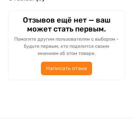
Отзывов ещё нет — ваш
может стать первым.
Помогите другим пользователям с выбором -
будьте первым, кто поделится своим
мнением об этом товаре.
Написать отзыв