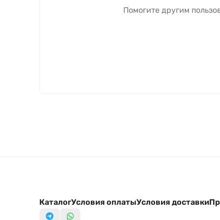
Помогите другим пользов
Каталог
Условия оплаты
Условия доставки
Пр