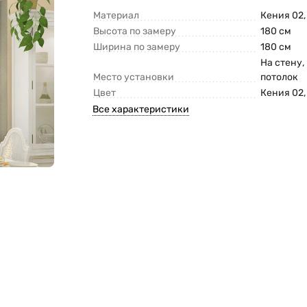
Материал
Кения 02
Высота по замеру
180 см
Ширина по замеру
180 см
На стену,
Место установки
потолок
Цвет
Кения 02
Все характеристики