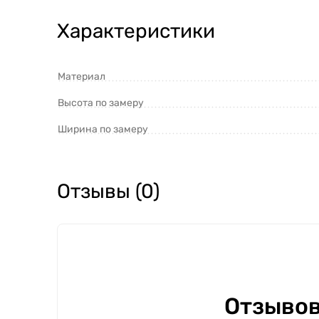
Характеристики
Материал
Высота по замеру
Ширина по замеру
Отзывы (0)
Отзывов