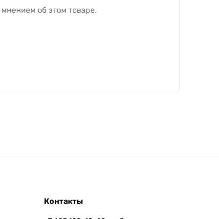
 мнением об этом товаре.
Контакты