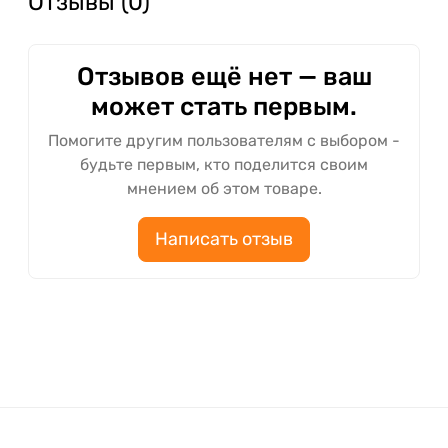
Отзывы (0)
Отзывов ещё нет — ваш
может стать первым.
Помогите другим пользователям с выбором -
будьте первым, кто поделится своим
мнением об этом товаре.
Написать отзыв