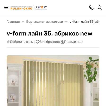
Главная
Вертикальные жалюзи
v-form лайн 35, абрик
v-form лайн 35, абрикос new
Добавить отзыв
В избранное
Поделиться