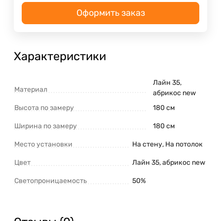
Оформить заказ
Характеристики
Лайн 35,
Материал
абрикос new
Высота по замеру
180 см
Ширина по замеру
180 см
Место установки
На стену, На потолок
Цвет
Лайн 35, абрикос new
Светопроницаемость
50%