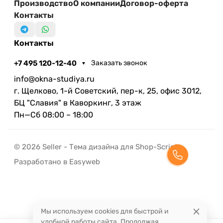
Производство
О компании
Договор-оферта
Контакты
Контакты
+7 495 120-12-40
Заказать звонок
info@okna-studiya.ru
г. Щелково, 1-й Советский, пер-к, 25, офис 3012,
БЦ "Славия" в Каворкинг, 3 этаж
Пн—Сб 08:00 – 18:00
© 2026 Seller - Тема дизайна для Shop-Script
Разработано в Easyweb
Мы используем cookies для быстрой и
удобной работы сайта. Продолжая