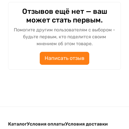
Отзывов ещё нет — ваш
может стать первым.
Помогите другим пользователям с выбором -
будьте первым, кто поделится своим
мнением об этом товаре.
Написать отзыв
Каталог
Условия оплаты
Условия доставки