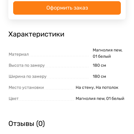
Оформить заказ
Характеристики
Магнолия new,
Материал
01 белый
Высота по замеру
180 см
Ширина по замеру
180 см
Место установки
На стену, На потолок
Цвет
Магнолия new, 01 белый
Отзывы (0)