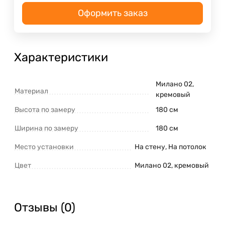
Оформить заказ
Характеристики
Милано 02,
Материал
кремовый
Высота по замеру
180 см
Ширина по замеру
180 см
Место установки
На стену, На потолок
Цвет
Милано 02, кремовый
Отзывы (0)