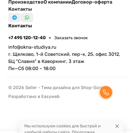
Производство
О компании
Договор-оферта
Контакты
Контакты
+7 495 120-12-40
Заказать звонок
info@okna-studiya.ru
г. Щелково, 1-й Советский, пер-к, 25, офис 3012,
БЦ "Славия" в Каворкинг, 3 этаж
Пн—Сб 08:00 – 18:00
© 2026 Seller - Тема дизайна для Shop-Script
Разработано в Easyweb
Мы используем cookies для быстрой и
удобной работы сайта. Продолжая