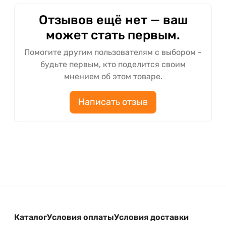
Отзывов ещё нет — ваш
может стать первым.
Помогите другим пользователям с выбором -
будьте первым, кто поделится своим
мнением об этом товаре.
Написать отзыв
Каталог
Условия оплаты
Условия доставки