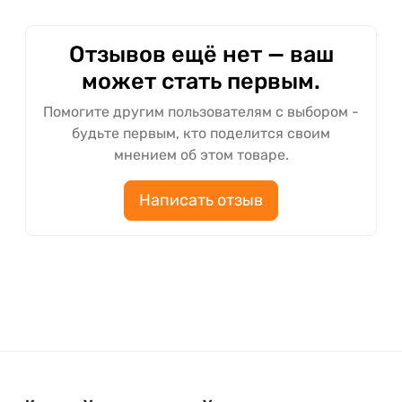
Отзывов ещё нет — ваш
может стать первым.
Помогите другим пользователям с выбором -
будьте первым, кто поделится своим
мнением об этом товаре.
Написать отзыв