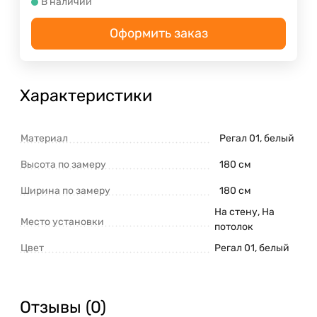
В наличии
Оформить заказ
Характеристики
Материал
Регал 01, белый
Высота по замеру
180 см
Ширина по замеру
180 см
На стену, На
Место установки
потолок
Цвет
Регал 01, белый
Отзывы (0)